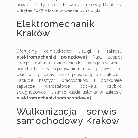
powrotem. Ty oszczędzasz czas i nerwy. Działamy
w trybie 24/7 – także w weekendy i święta.
Elektromechanik
Kraków
Oferujemy kompleksowe usługi z zakresu
elektromechaniki pojazdowej
. Nasz zespół
specjalistów w tej dziedzinie do każdego wyzwania
podchodzi z zaangażowaniem i pasją. Zwykle to
właśnie są cechy, które prowadzą do sukcesu.
Zacięcie naszych pracowników i doskonałe
zaplecze warsztatowe pozwala szybko
zdiagnozować i usunąć każdą usterkę w zakresie
elektromechaniki samochodowej
.
Wulkanizacja - serwis
samochodowy Kraków