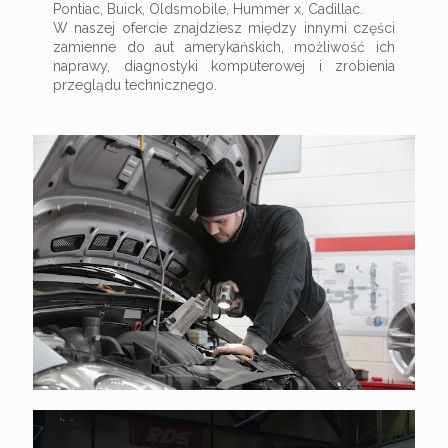
Pontiac, Buick, Oldsmobile, Hummer x, Cadillac.
W naszej ofercie znajdziesz między innymi części
zamienne do aut amerykańskich, możliwość ich
naprawy, diagnostyki komputerowej i zrobienia
przeglądu technicznego.