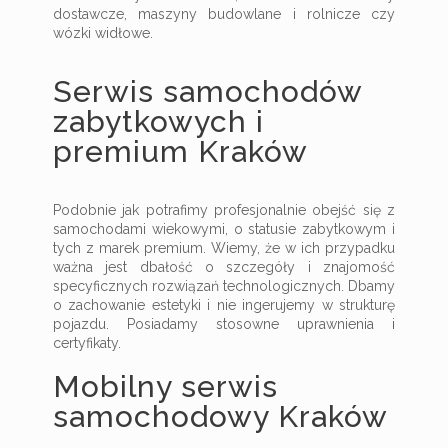
dostawcze, maszyny budowlane i rolnicze czy
wózki widłowe.
Serwis samochodów
zabytkowych i
premium Kraków
Podobnie jak potrafimy profesjonalnie obejść się z
samochodami wiekowymi, o statusie zabytkowym i
tych z marek premium. Wiemy, że w ich przypadku
ważna jest dbałość o szczegóły i znajomość
specyficznych rozwiązań technologicznych. Dbamy
o zachowanie estetyki i nie ingerujemy w strukturę
pojazdu. Posiadamy stosowne uprawnienia i
certyfikaty.
Mobilny serwis
samochodowy Kraków